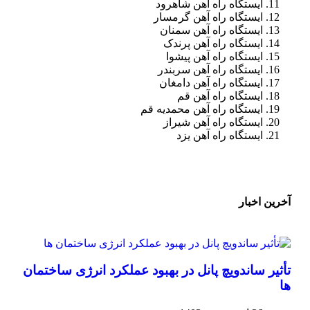
ایستگاه راه آهن شاهرود
ایستگاه راه آهن گرمسار
ایستگاه راه آهن سمنان
ایستگاه راه آهن پرندک
ایستگاه راه آهن پیشوا
ایستگاه راه آهن سربندر
ایستگاه راه آهن دامغان
ایستگاه راه آهن قم
ایستگاه راه آهن محمدیه قم
ایستگاه راه آهن شیراز
ایستگاه راه آهن یزد
آخرین اخبار
تأثیر ساندویچ پانل در بهبود عملکرد انرژی ساختمان
ها