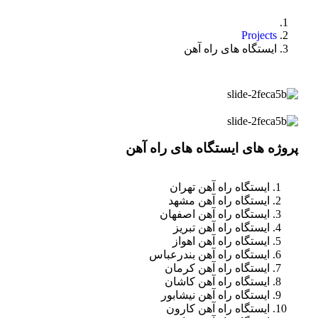
Projects
ایستگاه های راه آهن
پروژه های ایستگاه های راه آهن
ایستگاه راه آهن تهران
ایستگاه راه آهن مشهد
ایستگاه راه آهن اصفهان
ایستگاه راه آهن تبریز
ایستگاه راه آهن اهواز
ایستگاه راه آهن بندرعباس
ایستگاه راه آهن کرمان
ایستگاه راه آهن کاشان
ایستگاه راه آهن نیشابور
ایستگاه راه آهن کارون