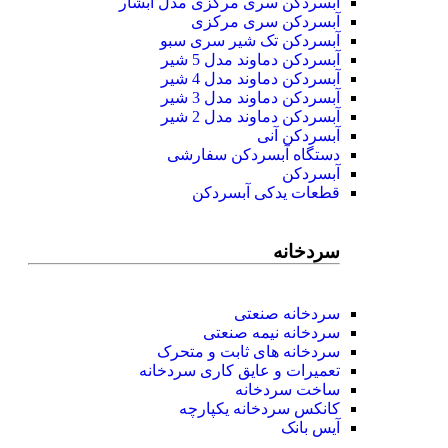
آبسردکن سری مرکزی مدل آبشار
آبسردکن سری مرکزی
آبسردکن تک شیر سری سبو
آبسردکن دماوند مدل 5 شیر
آبسردکن دماوند مدل 4 شیر
آبسردکن دماوند مدل 3 شیر
آبسردکن دماوند مدل 2 شیر
آبسردکن آنی
دستگاه آبسردکن سفارشی
آبسردکن
قطعات یدکی آبسردکن
سردخانه
سردخانه صنعتی
سردخانه نیمه صنعتی
سردخانه های ثابت و متحرک
تعمیرات و عایق کاری سردخانه
ساخت سردخانه
کانکس سردخانه یکپارچه
آیس بانک