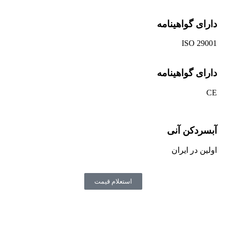
دارای گواهینامه
ISO 29001
دارای گواهینامه
CE
آبسردکن آنی
اولین در ایران
استعلام قیمت