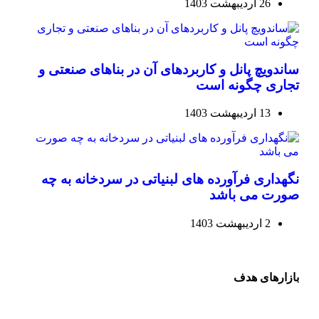
26 اردیبهشت 1403
ساندویچ پانل و کاربردهای آن در بناهای صنعتی و
تجاری چگونه است
13 اردیبهشت 1403
نگهداری فرآورده های لبنیاتی در سردخانه به چه
صورت می باشد
2 اردیبهشت 1403
بازارهای هدف