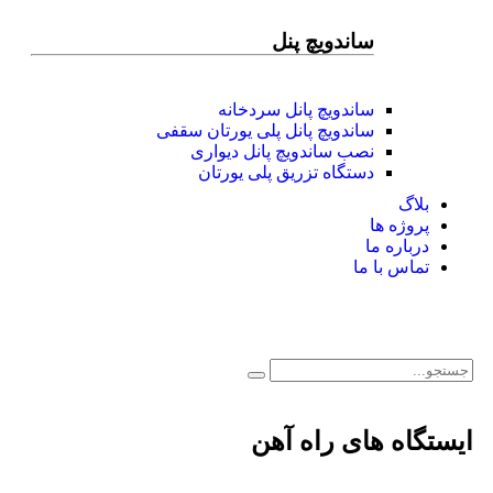
ساندویچ پنل
ساندویچ پانل سردخانه
ساندویچ پانل پلی یورتان سقفی
نصب ساندویچ پانل دیواری
دستگاه تزریق پلی یورتان
بلاگ
پروژه ها
درباره ما
تماس با ما
ایستگاه های راه آهن