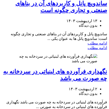
ساندویچ پانل و کاربردهای آن در بناهای
صنعتی و تجاری چگونه است
۱۳ اردیبهشت ۱۴۰۳
بدون دیدگاه
ساندویچ پانل و کاربردهای آن در بناهای صنعتی و تجاری چگونه
است: ساندویچ پانل ‌ها به عنوان یکی ...
ادامه مطلب
ادامه مطلب
نگهداری فرآورده های لبنیاتی در سردخانه به
چه صورت می باشد
۲ اردیبهشت ۱۴۰۳
بدون دیدگاه
فرآورده های لبنیاتی در سردخانه به چه صورت می باشد نگهداری
فرآورده‌ های لبنیاتی در سردخانه به صورتی ...