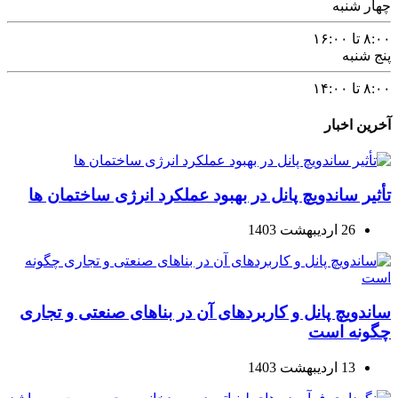
چهار شنبه
۸:۰۰ تا ۱۶:۰۰
پنج شنبه
۸:۰۰ تا ۱۴:۰۰
آخرین اخبار
تأثیر ساندویچ پانل در بهبود عملکرد انرژی ساختمان ها
26 اردیبهشت 1403
ساندویچ پانل و کاربردهای آن در بناهای صنعتی و تجاری
چگونه است
13 اردیبهشت 1403