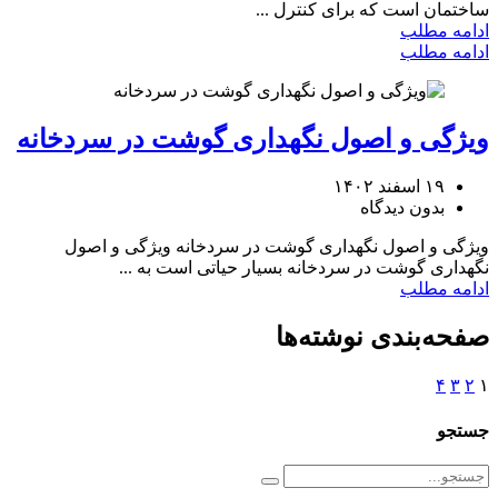
ساختمان است که برای کنترل ...
ادامه مطلب
ادامه مطلب
ویژگی و اصول نگهداری گوشت در سردخانه
۱۹ اسفند ۱۴۰۲
بدون دیدگاه
ویژگی و اصول نگهداری گوشت در سردخانه ویژگی‌ و اصول
نگهداری گوشت در سردخانه بسیار حیاتی است به‌ ...
ادامه مطلب
صفحه‌بندی نوشته‌ها
۴
۳
۲
۱
جستجو