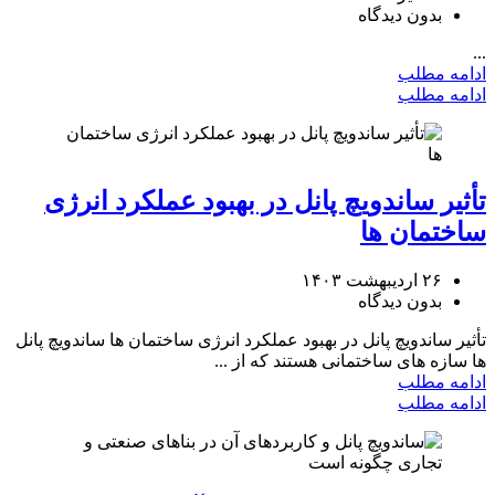
بدون دیدگاه
...
ادامه مطلب
ادامه مطلب
تأثیر ساندویچ پانل در بهبود عملکرد انرژی
ساختمان ها
۲۶ اردیبهشت ۱۴۰۳
بدون دیدگاه
تأثیر ساندویچ پانل در بهبود عملکرد انرژی ساختمان ها ساندویچ پانل
‌ها سازه‌ های ساختمانی هستند که از ...
ادامه مطلب
ادامه مطلب