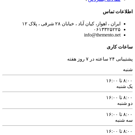
اطلاعات تماس
ایران ، اهواز، کیان آباد ، خیابان ۲۸ شرقی ، پلاک ۱۲
۰۶۱۳۳۲۵۲۲۵
info@themento.net
ساعات کاری
پشتیبانی ۲۴ ساعته در ۷ روز هفته
شنبه
۸:۰۰ تا ۱۶:۰۰
یک شنبه
۸:۰۰ تا ۱۶:۰۰
دو شنبه
۸:۰۰ تا ۱۶:۰۰
سه شنبه
۸:۰۰ تا ۱۶:۰۰