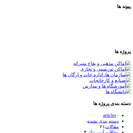
پیوند ها
پروژه ها
دسته بندی پروژه ها
articles
۰
دسته بندی نشده
۰
مقالات
۲۱
مقالات آبسردکن
۴