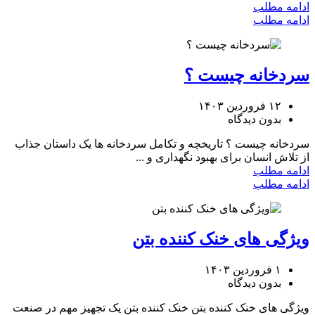
ادامه مطلب
ادامه مطلب
سردخانه چیست ؟
۱۲ فروردین ۱۴۰۳
بدون دیدگاه
سردخانه چیست ؟ تاریخچه و تکامل سردخانه ‌ها یک داستان جذاب
از تلاش انسان برای بهبود نگهداری و ...
ادامه مطلب
ادامه مطلب
ویژگی ‌های خنک ‌کننده بتن
۱ فروردین ۱۴۰۳
بدون دیدگاه
ویژگی ‌های خنک ‌کننده بتن خنک‌ کننده بتن یک تجهیز مهم در صنعت