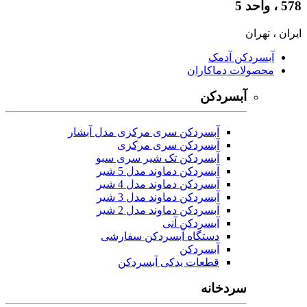
578 ، واحد 5
ایران ، تهران
آبسردکن آدمک
محصولات دماکاران
آبسردکن
آبسردکن سری مرکزی مدل آبشار
آبسردکن سری مرکزی
آبسردکن تک شیر سری سبو
آبسردکن دماوند مدل 5 شیر
آبسردکن دماوند مدل 4 شیر
آبسردکن دماوند مدل 3 شیر
آبسردکن دماوند مدل 2 شیر
آبسردکن آنی
دستگاه آبسردکن سفارشی
آبسردکن
قطعات یدکی آبسردکن
سردخانه