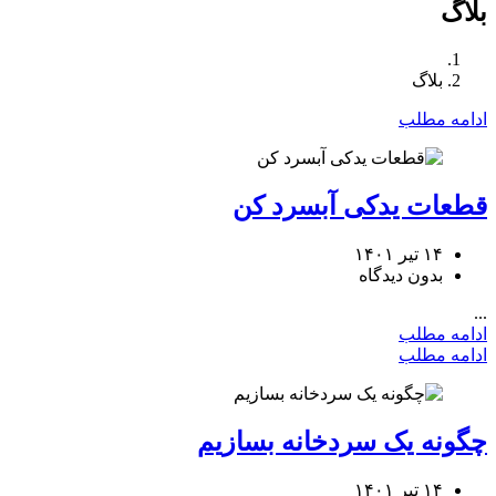
بلاگ
بلاگ
ادامه مطلب
قطعات یدکی آبسرد کن
۱۴ تیر ۱۴۰۱
بدون دیدگاه
...
ادامه مطلب
ادامه مطلب
چگونه یک سردخانه بسازیم
۱۴ تیر ۱۴۰۱