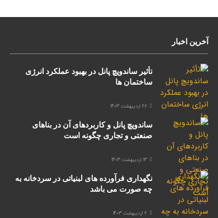
آخرین اخبار
تأثیر ساندویچ پانل در بهبود عملکرد انرژی
ساختمان ها
26 اردیبهشت 1403
ساندویچ پانل و کاربردهای آن در بناهای
صنعتی و تجاری چگونه است
13 اردیبهشت 1403
نگهداری فرآورده های لبنیاتی در سردخانه به
چه صورت می باشد
2 اردیبهشت 1403