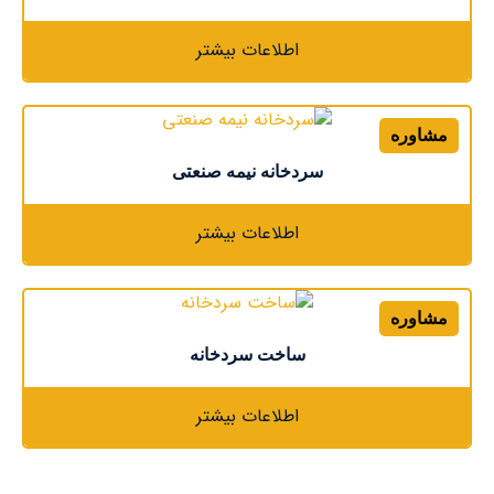
اطلاعات بیشتر
مشاوره
سردخانه نیمه صنعتی
اطلاعات بیشتر
مشاوره
ساخت سردخانه
اطلاعات بیشتر