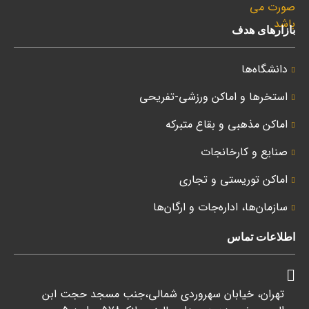
بازارهای هدف
دانشگاه‌ها
استخرها و اماکن ورزشی-تفریحی
اماکن مذهبی و بقاع متبرکه
صنایع و کارخانجات
اماکن توریستی و تجاری
سازمان‌ها، اداره‌جات و ارگان‌ها
اطلاعات تماس
تهران، خیابان سهروردی شمالی،جنب مسجد حجت ابن