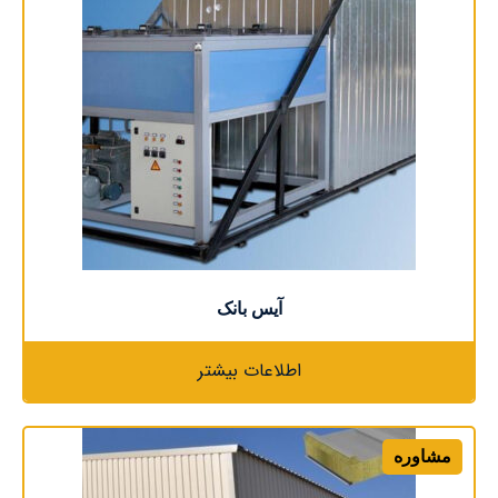
آیس بانک
اطلاعات بیشتر
مشاوره