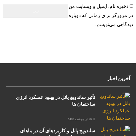
ذخیره نام، ایمیل و وبسایت من
در مرورگر برای زمانی که دوباره
دیدگاهی می‌نویسم.
آخرین اخبار
تأثیر ساندویچ پانل در بهبود عملکرد انرژی
ساختمان ها
26 اردیبهشت 1403
ساندویچ پانل و کاربردهای آن در بناهای