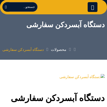
دستگاه آبسردکن سفارشی
محصولات
دستگاه آبسردکن سفارشی
دستگاه آبسردکن سفارشی