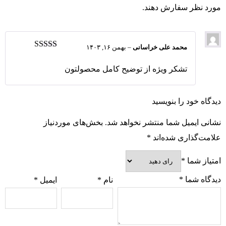
مورد نظر سفارش دهند.
محمد علی خراسانی
–
بهمن ۱۶, ۱۴۰۳
نمره
5
از 5
تشکر ویژه از توضیح کامل محصولتون
دیدگاه خود را بنویسید
نشانی ایمیل شما منتشر نخواهد شد.
بخش‌های موردنیاز
علامت‌گذاری شده‌اند
*
امتیاز شما
*
دیدگاه شما
*
نام
*
ایمیل
*