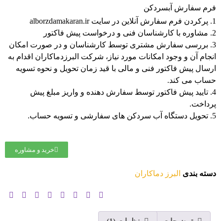
فرم سفارش آبسردکن
پرکردن فرم سفارش آنلاین در سایت alborzdamakaran.ir
مشاوره با کارشناسان فنی و درخواست پیش فاکتور
بررسی سفارش مشتری توسط کارشناسان و در صورت امکان
انجام آن و وجود امکانات مورد نیاز، شرکت البرزدماکاران اقدام به
ارسال پیش فاکتور فنی و مالی با قید زمان تحویل و نحوه تسویه
حساب می کند.
تایید پیش فاکتور توسط سفارش دهنده و واریز مبلغ پیش
پرداخت.
تحویل دستگاه آب سردکن های سفارشی و تسویه حساب.
خرید و مشاوره
دسته بندی
البرز دماکاران