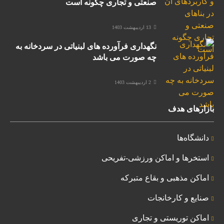
صنعتی و تجاری چگونه است
13 اردیبهشت 1403
نگهداری فرآورده های لبنیاتی در سردخانه به
چه صورت می باشد
2 اردیبهشت 1403
بازارهای هدف
دانشگاه‌ها
استخرها و اماکن ورزشی-تفریحی
اماکن مذهبی و بقاع متبرکه
صنایع و کارخانجات
اماکن توریستی و تجاری