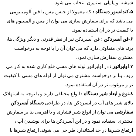
شیشه و یا پلی استایرن انتخاب می شود.
۵-کندانسور دستگاه :
که معمولا از جنس مس با فین آلومینیومی
می باشد که برای سفارش سازی می توان از مس و آلمینیوم های
با کیفیت تر در آن استفاده نمود.
۶-فن آبسردکن :
فن آبسردکن نیز از نظر قدرتی و دیگر ویژگی ها،
برند های متفاوتی دارد که می توان آن را با توجه به درخواست
مشتری سفارش سازی نمود.
۷-اواپراتور :
در اواپراتور لوله های مسی قلع کاری شده به کار می
رود ، بنا بر درخواست مشتری می توان از لوله های مسی با کیفیت
تر و مرغوب تر در آن استفاده نمود.
۸-نوع و ابعاد شیر دستگاه :
انواع مختلفی دارند و با توجه به استهلاک
بالای شیر های آب در آبسردکن ها، در طراحی
دستگاه آبسردکن
سفارشی
می توان از انواع شیر فشاری و یا اهرمی بنا بر سفارش
مشتری استفاده نمود و در این آبسردکن ها برای نوشیدن آب ،
ارتفاع شیرها در حد استاندارد طراحی می شوند. ارتفاع شیرها با