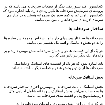
کندانسور : کندانسور یکی دیگر از قطعات سردخانه می باشد که در
پروسه ی سرمایش سردخانه‌ ها تاثیر زیادی دارد. باید اشاره نمود که
کندانسور ، اواپراتور و کمپرسور یک مجموعه هستند و در کنار هم
سرمای لازمه ی سردخانه را تامین می نمایند.
ساختار سردخانه‌
ها
سردخانه‌ ها ساختار پیچیده‌ای دارند اما اشخاص معمولا این سازه ‌ها
را به دو بخش داینامیک و استاتیک تقسیم می نمایند.
هر یک از این قسمت ها در راندمان سردخانه نقش مهمی دارند و بر
راندمان یک دیگر نیز تاثیر می گذارند.
باید اشاره نمود که هر یک از قسمت های استاتیک و داینامیک
سردخانه‌ ها از چندین بخش عضو و قطعه دیگر ساخته شده‌اند.
بخش استاتیک سردخانه
بخش استاتیک یا ثابت سردخانه از مهمترین اجزای ساختار سردخانه‌
ها به حساب می‌آیند. بخش استاتیک سردخانه شامل اجزایی مثل
درب،ساندویچ پنل و قفسه ‌بندی سردخانه می باشد.
هر کدام از این اجزا نقش مهمی در راندمان سردخانه دارند.