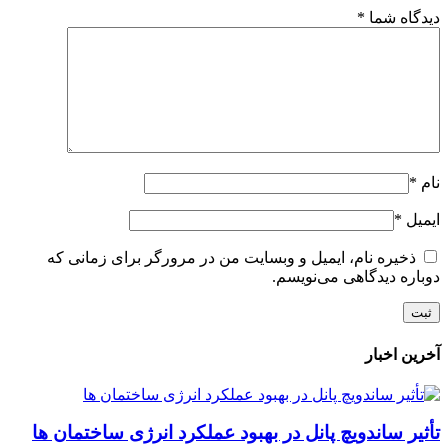
دیدگاه شما
*
نام
*
ایمیل
*
ذخیره نام، ایمیل و وبسایت من در مرورگر برای زمانی که
دوباره دیدگاهی می‌نویسم.
آخرین اخبار
تأثیر ساندویچ پانل در بهبود عملکرد انرژی ساختمان ها