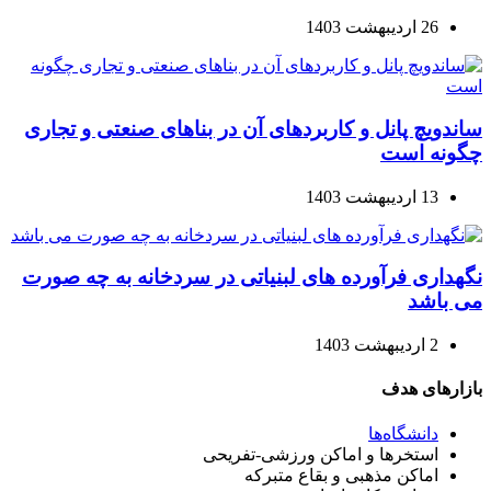
26 اردیبهشت 1403
ساندویچ پانل و کاربردهای آن در بناهای صنعتی و تجاری
چگونه است
13 اردیبهشت 1403
نگهداری فرآورده های لبنیاتی در سردخانه به چه صورت
می باشد
2 اردیبهشت 1403
بازارهای هدف
دانشگاه‌ها
استخرها و اماکن ورزشی-تفریحی
اماکن مذهبی و بقاع متبرکه