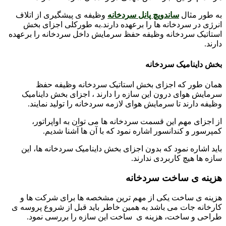
به طور مثال
ساندویچ پانل سردخانه
وظیفه ی پیشگیری از اتلاف
انرژی در سردخانه‌ ها را برعهده دارند.به ‌طورکلی اجزای بخش
استاتیک سردخانه وظیفه حفظ سرمایش داخل سردخانه را برعهده
دارند.
بخش داینامیک سردخانه
همان‌ طور که اجزای بخش استاتیک سردخانه وظیفه حفظ
سرمایش هوای درون این سازه را دارند ، اجزای بخش داینامیک
وظیفه دارند تا سرمایش هوای لازمه سردخانه را تولید نمایند.
از اجزای مهم این قسمت سردخانه‌ ها می‌ توان به اواپراتور،
کمپرسور و کندانسور اشاره نمود که با آن ‌ها آشنا شدیم.
باید اشاره نمود که بدون اجزای بخش داینامیک سردخانه ‌ها، این
سازه‌ ها هیچ کاربردی ندارند.
هزینه ی ساخت سردخانه
هزینه ی ساخت یکی از مهم ‌ترین مشخصه ها برای شرکت ‌ها و
کارخانه‌ جات می باشد به همین خاطر باید قبل از شروع پروسه ی
طراحی و ساخت، هزینه ی ساخت این سازه را بررسی نمود.