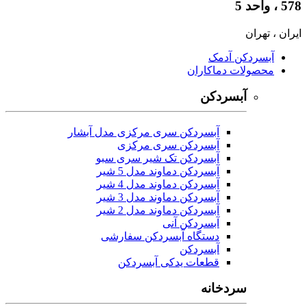
578 ، واحد 5
ایران ، تهران
آبسردکن آدمک
محصولات دماکاران
آبسردکن
آبسردکن سری مرکزی مدل آبشار
آبسردکن سری مرکزی
آبسردکن تک شیر سری سبو
آبسردکن دماوند مدل 5 شیر
آبسردکن دماوند مدل 4 شیر
آبسردکن دماوند مدل 3 شیر
آبسردکن دماوند مدل 2 شیر
آبسردکن آنی
دستگاه آبسردکن سفارشی
آبسردکن
قطعات یدکی آبسردکن
سردخانه