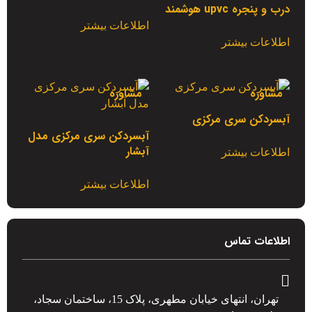
درب و پنجره upvc هوشمند
اطلاعات بیشتر
اطلاعات بیشتر
مشاوره
مشاوره
آبسردکن سری مرکزی
آبسردکن سری مرکزی مدل
آبشار
اطلاعات بیشتر
اطلاعات بیشتر
اطلاعات تماس
تهران، انتهای خیابان مطهری، پلاک 15، ساختمان سجاد،