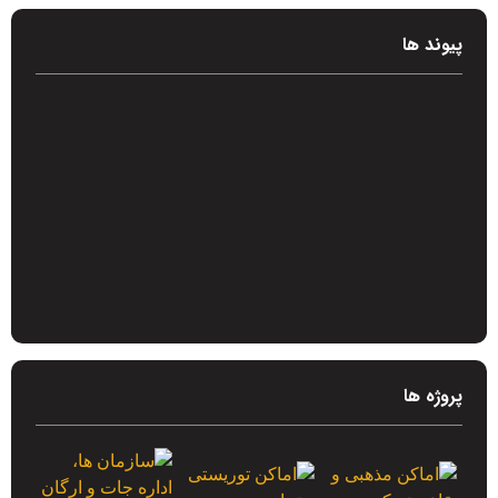
پیوند ها
پروژه ها