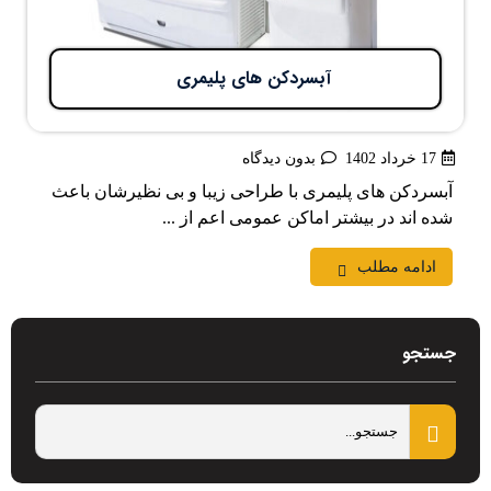
آبسردکن های پلیمری
17 خرداد 1402
بدون دیدگاه
آبسردکن های پلیمری با طراحی زیبا و بی نظیرشان باعث
شده اند در بیشتر اماکن عمومی اعم از ...
ادامه مطلب
جستجو