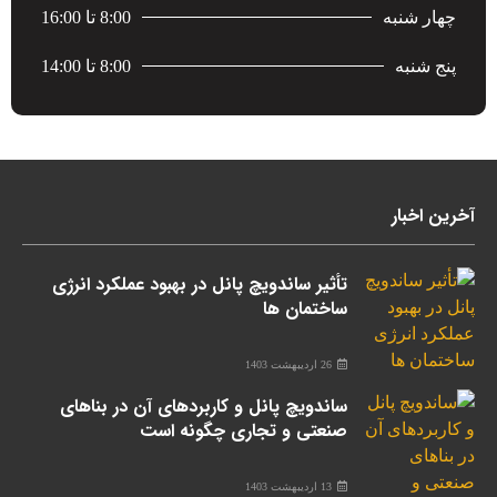
چهار شنبه
8:00 تا 16:00
پنج شنبه
8:00 تا 14:00
آخرین اخبار
تأثیر ساندویچ پانل در بهبود عملکرد انرژی
ساختمان ها
26 اردیبهشت 1403
ساندویچ پانل و کاربردهای آن در بناهای
صنعتی و تجاری چگونه است
13 اردیبهشت 1403