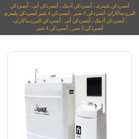
آبسردکن پلیمری ، آبسردکن آدمک ، آبسردکن آنی ، آبسردکن
البرزدماکاران، آبسردکن 2 شیر ، آبسردکن 4 شیر آبسردکن پلیمری
، آبسردکن آدمک ، آبسردکن آنی ، آبسردکن البرزدماکاران،
آبسردکن 2 شیر ، آبسردکن 4 شیر