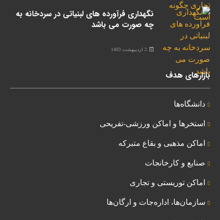
نگهداری فرآورده های لبنیاتی در سردخانه به
چه صورت می باشد
2 اردیبهشت 1403
بازارهای هدف
دانشگاه‌ها
استخرها و اماکن ورزشی-تفریحی
اماکن مذهبی و بقاع متبرکه
صنایع و کارخانجات
اماکن توریستی و تجاری
سازمان‌ها، اداره‌جات و ارگان‌ها